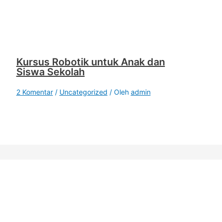
Kursus Robotik untuk Anak dan
Siswa Sekolah
2 Komentar
/
Uncategorized
/ Oleh
admin