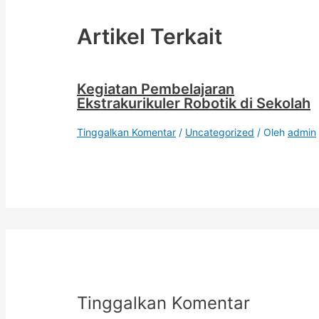
Artikel Terkait
Kegiatan Pembelajaran
Ekstrakurikuler Robotik di Sekolah
Tinggalkan Komentar
/
Uncategorized
/ Oleh
admin
Tinggalkan Komentar