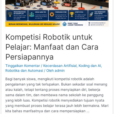
Kompetisi Robotik untuk
Pelajar: Manfaat dan Cara
Persiapannya
Tinggalkan Komentar
/
Kecerdasan Artifisial
,
Koding dan AI
,
Robotika dan Automasi
/ Oleh
admin
Bagi banyak siswa, mengikuti kompetisi robotik adalah
pengalaman yang tak terlupakan. Bukan sekadar soal menang
atau kalah, tetapi tentang proses menyiapkan diri, bekerja
sama dalam tim, dan membawa nama sekolah ke panggung
yang lebih luas. Kompetisi robotik menyediakan tujuan nyata
yang membuat proses belajar terasa jauh lebih bermakna. Mari
kita bahas manfaatnya dan cara mempersiapkan …