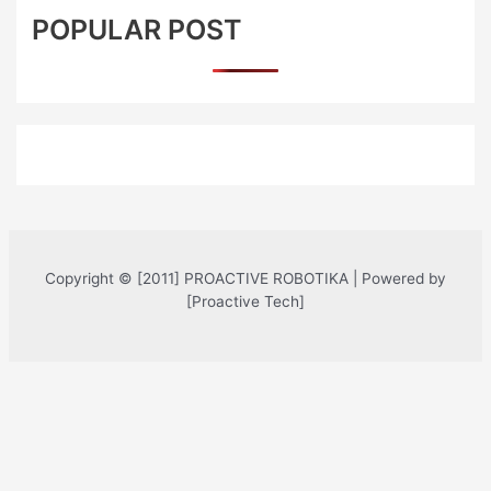
Sekolah
POPULAR POST
Copyright © [2011] PROACTIVE ROBOTIKA | Powered by
[Proactive Tech]